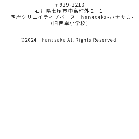
〒929-2213
石川県七尾市中島町外２−１
西岸クリエイティブベース hanasaka-ハナサカ-
（旧西岸小学校）
©2024 hanasaka All Rights Reserved.