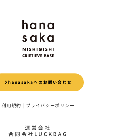
hanasakaへのお問い合わせ
利用規約
|
プライバシーポリシー
運営会社
合同会社LUCKBAG