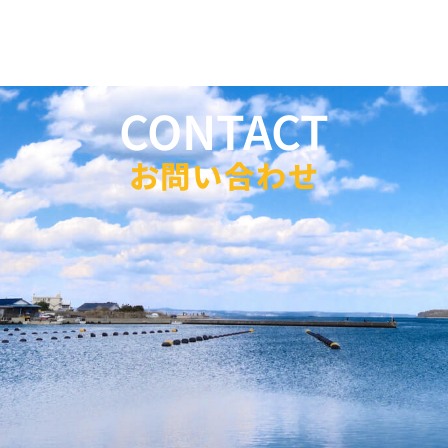
CONTACT
お問い合わせ