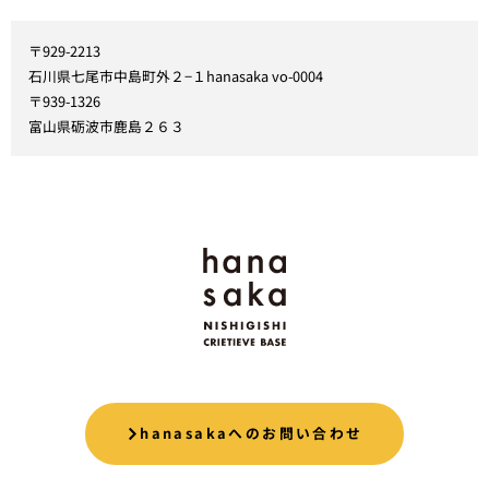
〒929-2213
石川県七尾市中島町外２−１hanasaka vo-0004
〒939-1326
富山県砺波市鹿島２６３
hanasakaへのお問い合わせ