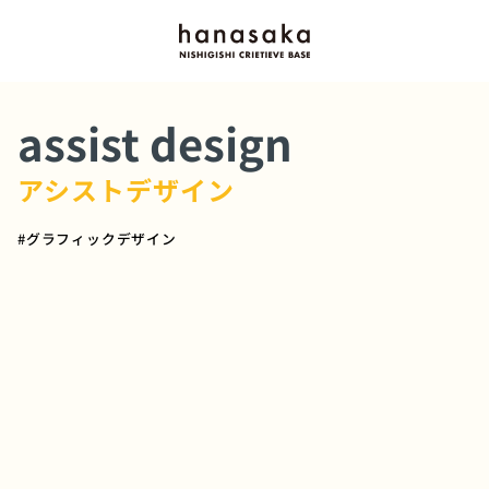
assist design
アシストデザイン
#
グラフィックデザイン