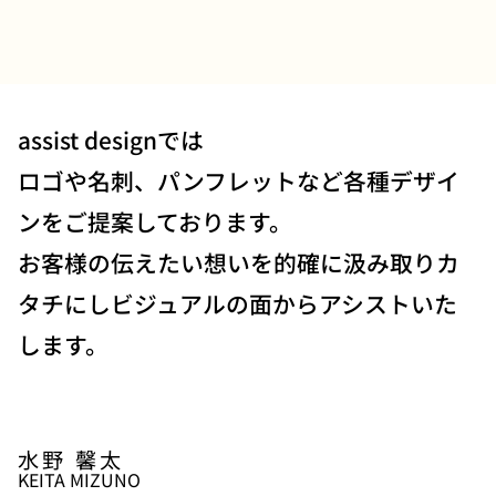
assist designでは
ロゴや名刺、パンフレットなど各種デザイ
ンをご提案しております。
お客様の伝えたい想いを的確に汲み取りカ
タチにしビジュアルの面からアシストいた
します。
水野 馨太
KEITA MIZUNO