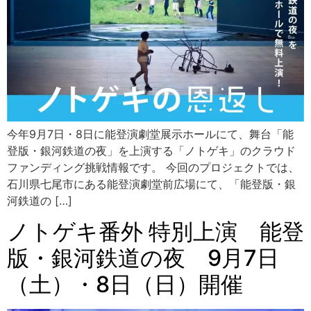
今年9月7日・8日に能登演劇堂展示ホールにて、舞台「能
登版・銀河鉄道の夜」を上演する「ノトゲキ」のクラウド
ファンディング挑戦情報です。 今回のプロジェクトでは、
石川県七尾市にある能登演劇堂前広場にて、「能登版・銀
河鉄道の […]
ノトゲキ番外 特別上演 能登
版・銀河鉄道の夜 9月7日
（土）・8日（日）開催