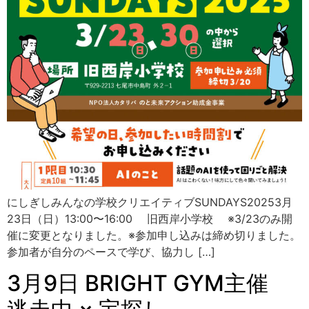
にしぎしみんなの学校クリエイティブSUNDAYS20253月
23日（日）13:00〜16:00 旧西岸小学校 ※3/23のみ開
催に変更となりました。※参加申し込みは締め切りました。
参加者が自分のペースで学び、協力し […]
3月9日 BRIGHT GYM主催