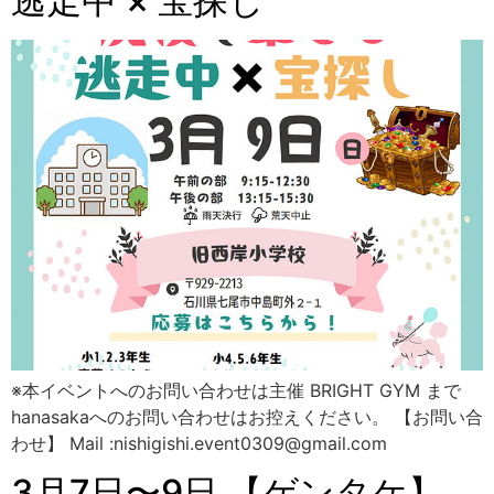
逃走中 × 宝探し
※本イベントへのお問い合わせは主催 BRIGHT GYM まで
hanasakaへのお問い合わせはお控えください。 【お問い合
わせ】 Mail :nishigishi.event0309@gmail.com
3月7日〜9日 【ゲンタケ】