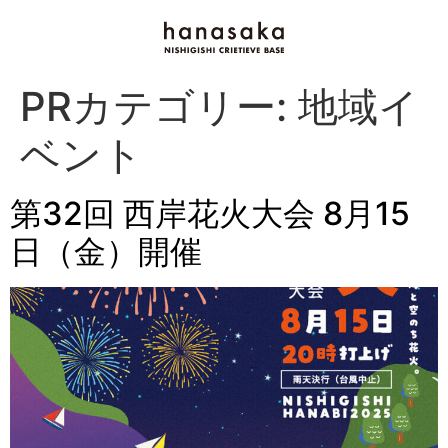
PRカテゴリー:
地域イ
ベント
第32回 西岸花火大会 8月15
日（金）開催