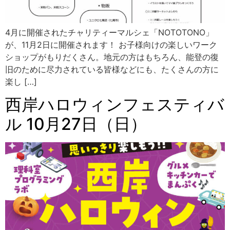
4月に開催されたチャリティーマルシェ「NOTOTONO」
が、11月2日に開催されます！ お子様向けの楽しいワーク
ショップがもりだくさん。地元の方はもちろん、能登の復
旧のために尽力されている皆様などにも、たくさんの方に
楽し […]
西岸ハロウィンフェスティバ
ル 10月27日（日）