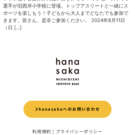
選手が旧西岸小学校に登場。トップアスリートと一緒にス
ポーツを楽しもう！子どもから大人までどなたでも参加で
きます。皆さん、是非ご参加ください。 2024年8月11日
（日 […]
hanasakaへのお問い合わせ
利用規約
|
プライバシーポリシー