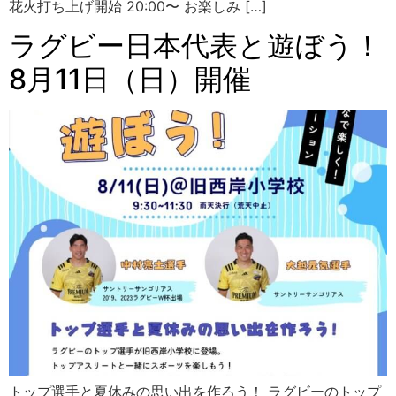
花火打ち上げ開始 20:00〜 お楽しみ […]
ラグビー日本代表と遊ぼう！
8月11日（日）開催
トップ選手と夏休みの思い出を作ろう！ ラグビーのトップ