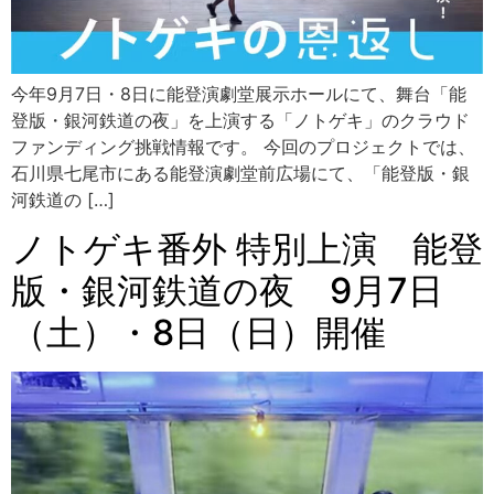
今年9月7日・8日に能登演劇堂展示ホールにて、舞台「能
登版・銀河鉄道の夜」を上演する「ノトゲキ」のクラウド
ファンディング挑戦情報です。 今回のプロジェクトでは、
石川県七尾市にある能登演劇堂前広場にて、「能登版・銀
河鉄道の […]
ノトゲキ番外 特別上演 能登
版・銀河鉄道の夜 9月7日
（土）・8日（日）開催