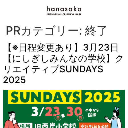
PRカテゴリー:
終了
【※日程変更あり】3月23日
【にしぎしみんなの学校】ク
リエイティブSUNDAYS
2025