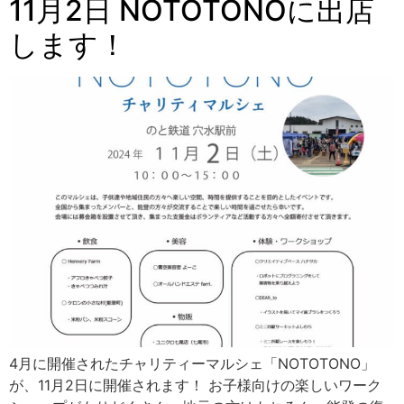
11月2日 NOTOTONOに出店
します！
4月に開催されたチャリティーマルシェ「NOTOTONO」
が、11月2日に開催されます！ お子様向けの楽しいワーク