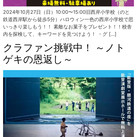
2024年10月27日（日）10:00〜15:00旧西岸小学校（のと
鉄道西岸駅から徒歩5分）ハロウィン一色の西岸小学校で思
いっきり楽しもう！！ 素敵なお菓子をプレゼント！！校舎
内を探検して、キーワードを見つけよう！ ・グ […]
クラファン挑戦中！ ～ノト
ゲキの恩返し～