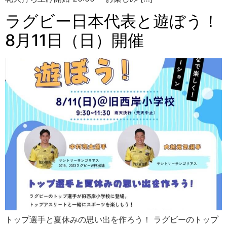
ラグビー日本代表と遊ぼう！
8月11日（日）開催
トップ選手と夏休みの思い出を作ろう！ ラグビーのトップ