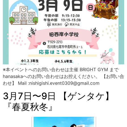
※本イベントへのお問い合わせは主催 BRIGHT GYM まで
hanasakaへのお問い合わせはお控えください。 【お問い合
わせ】 Mail :nishigishi.event0309@gmail.com
3月7日〜9日 【ゲンタケ】
『春夏秋冬』