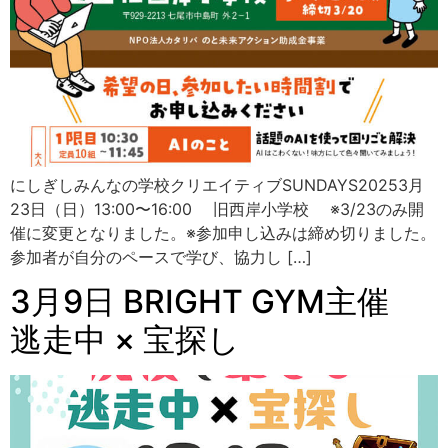
にしぎしみんなの学校クリエイティブSUNDAYS20253月
23日（日）13:00〜16:00 旧西岸小学校 ※3/23のみ開
催に変更となりました。※参加申し込みは締め切りました。
参加者が自分のペースで学び、協力し […]
3月9日 BRIGHT GYM主催
逃走中 × 宝探し