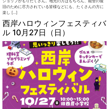
ショップがもりだくさん。地元の方はもちろん、能登の復
旧のために尽力されている皆様などにも、たくさんの方に
楽し […]
西岸ハロウィンフェスティバ
ル 10月27日（日）