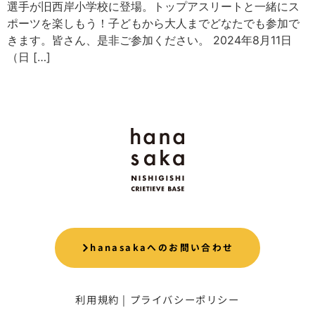
選手が旧西岸小学校に登場。トップアスリートと一緒にス
ポーツを楽しもう！子どもから大人までどなたでも参加で
きます。皆さん、是非ご参加ください。 2024年8月11日
（日 […]
hanasakaへのお問い合わせ
利用規約
|
プライバシーポリシー