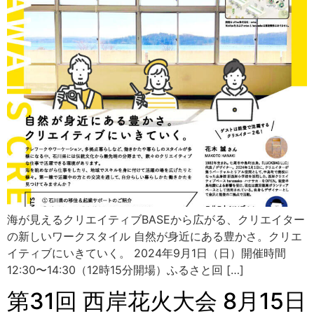
海が見えるクリエイティブBASEから広がる、クリエイター
の新しいワークスタイル 自然が身近にある豊かさ。クリエ
イティブにいきていく。 2024年9月1日（日）開催時間
12:30〜14:30（12時15分開場）ふるさと回 […]
第31回 西岸花火大会 8月15日