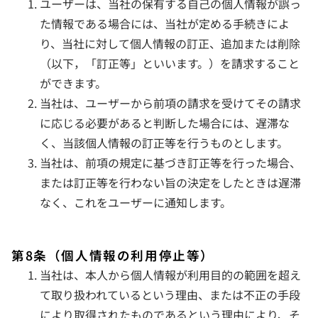
ユーザーは、当社の保有する自己の個人情報が誤っ
た情報である場合には、当社が定める手続きによ
り、当社に対して個人情報の訂正、追加または削除
（以下，「訂正等」といいます。）を請求すること
ができます。
当社は、ユーザーから前項の請求を受けてその請求
に応じる必要があると判断した場合には、遅滞な
く、当該個人情報の訂正等を行うものとします。
当社は、前項の規定に基づき訂正等を行った場合、
または訂正等を行わない旨の決定をしたときは遅滞
なく、これをユーザーに通知します。
第8条（個人情報の利用停止等）
当社は、本人から個人情報が利用目的の範囲を超え
て取り扱われているという理由、または不正の手段
により取得されたものであるという理由により、そ