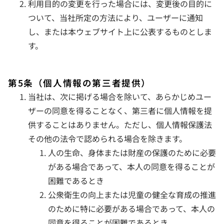
利用目的の変更を行った場合には、変更後の目的に
ついて、当社所定の方法により、ユーザーに通知
し、または本ウェブサイト上に公表するものとしま
す。
第5条（個人情報の第三者提供）
当社は、次に掲げる場合を除いて、あらかじめユー
ザーの同意を得ることなく、第三者に個人情報を提
供することはありません。ただし、個人情報保護法
その他の法令で認められる場合を除きます。
人の生命、身体または財産の保護のために必要
がある場合であって、本人の同意を得ることが
困難であるとき
公衆衛生の向上または児童の健全な育成の推進
のために特に必要がある場合であって、本人の
同意を得ることが困難であるとき