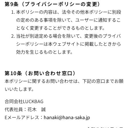
第9条（プライバシーポリシーの変更）
本ポリシーの内容は、法令その他本ポリシーに別段
の定めのある事項を除いて、ユーザーに通知するこ
となく変更することができるものとします。
当社が別途定める場合を除いて、変更後のプライバ
シーポリシーは本ウェブサイトに掲載したときから
効力を生じるものとします。
第10条（お問い合わせ窓口）
本ポリシーに関するお問い合わせは、下記の窓口までお願
いいたします。
合同会社LUCKBAG
代表社員：花木 誠
Eメールアドレス：
hanaki@hana-saka.jp