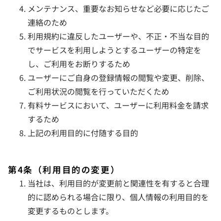
メンテナンス、重要なお知らせなど必要に応じたご
連絡のため
利用規約に違反したユーザーや、不正・不当な目的
でサービスを利用しようとするユーザーの特定を
し、ご利用をお断りするため
ユーザーにご自身の登録情報の閲覧や変更、削除、
ご利用状況の閲覧を行っていただくため
有料サービスにおいて、ユーザーに利用料金を請求
するため
上記の利用目的に付随する目的
第4条（利用目的の変更）
当社は、利用目的が変更前と関連性を有すると合理
的に認められる場合に限り、個人情報の利用目的を
変更するものとします。