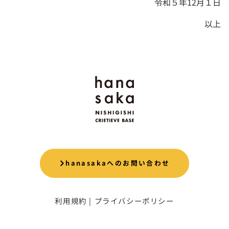
令和５年12月１日
以上
hanasakaへのお問い合わせ
利用規約
|
プライバシーポリシー