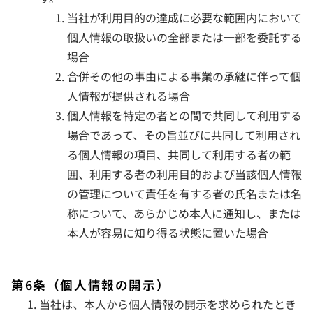
当社が利用目的の達成に必要な範囲内において
個人情報の取扱いの全部または一部を委託する
場合
合併その他の事由による事業の承継に伴って個
人情報が提供される場合
個人情報を特定の者との間で共同して利用する
場合であって、その旨並びに共同して利用され
る個人情報の項目、共同して利用する者の範
囲、利用する者の利用目的および当該個人情報
の管理について責任を有する者の氏名または名
称について、あらかじめ本人に通知し、または
本人が容易に知り得る状態に置いた場合
第6条（個人情報の開示）
当社は、本人から個人情報の開示を求められたとき