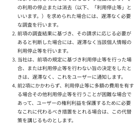
の利用の停止または消去（以下、「利用停止等」と
いいます。）を求められた場合には、遅滞なく必要
な調査を行います。
前項の調査結果に基づき、その請求に応じる必要が
あると判断した場合には、遅滞なく当該個人情報の
利用停止等を行います。
当社は、前項の規定に基づき利用停止等を行った場
合、または利用停止等を行わない旨の決定をしたと
きは、遅滞なく、これをユーザーに通知します。
前2項にかかわらず、利用停止等に多額の費用を有す
る場合その他利用停止等を行うことが困難な場合で
あって、ユーザーの権利利益を保護するために必要
なこれに代わるべき措置をとれる場合は、この代替
策を講じるものとします。