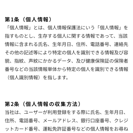
第1条（個人情報）
「個人情報」とは、個人情報保護法にいう「個人情報」を
指すものとし、生存する個人に関する情報であって、当該
情報に含まれる氏名、生年月日、住所、電話番号、連絡先
その他の記述等により特定の個人を識別できる情報及び容
貌、指紋、声紋にかかるデータ、及び健康保険証の保険者
番号などの当該情報単体から特定の個人を識別できる情報
（個人識別情報）を指します。
第2条（個人情報の収集方法）
当社は、ユーザーが利用登録をする際に氏名、生年月日、
住所、電話番号、メールアドレス、銀行口座番号、クレジ
ットカード番号、運転免許証番号などの個人情報をお尋ね