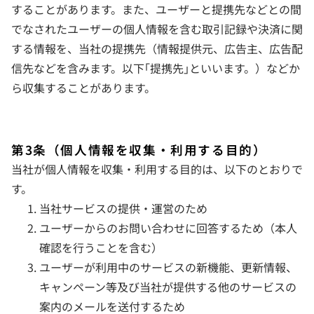
することがあります。また、ユーザーと提携先などとの間
でなされたユーザーの個人情報を含む取引記録や決済に関
する情報を、
当社の提携先（情報提供元、広告主、広告配
信先などを含みます。以下｢提携先｣といいます。）などか
ら収集することがあります。
第3条（個人情報を収集・利用する目的）
当社が個人情報を収集・利用する目的は、以下のとおりで
す。
当社サービスの提供・運営のため
ユーザーからのお問い合わせに回答するため（本人
確認を行うことを含む）
ユーザーが利用中のサービスの新機能、更新情報、
キャンペーン等及び当社が提供する他のサービスの
案内のメールを送付するため