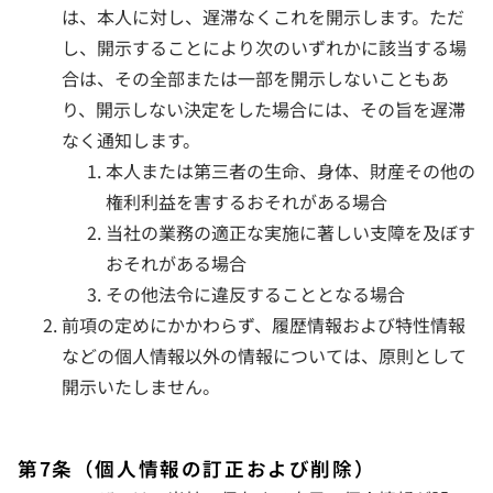
は、本人に対し、遅滞なくこれを開示します。ただ
し、開示することにより次のいずれかに該当する場
合は、その全部または一部を開示しないこともあ
り、開示しない決定をした場合には、その旨を遅滞
なく通知します。
本人または第三者の生命、身体、財産その他の
権利利益を害するおそれがある場合
当社の業務の適正な実施に著しい支障を及ぼす
おそれがある場合
その他法令に違反することとなる場合
前項の定めにかかわらず、履歴情報および特性情報
などの個人情報以外の情報については、原則として
開示いたしません。
第7条（個人情報の訂正および削除）