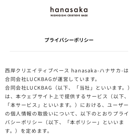
プライバシーポリシー
西岸クリエイティブベース hanasaka-ハナサカ-は
合同会社LUCKBAGが運営しています。
合同会社LUCKBAG（以下、「当社」といいます。）
は、本ウェブサイト上で提供するサービス（以下、
「本サービス」といいます。）における、ユーザー
の個人情報の取扱いについて、以下のとおりプライ
バシーポリシー（以下、「本ポリシー」といいま
す。）を定めます。