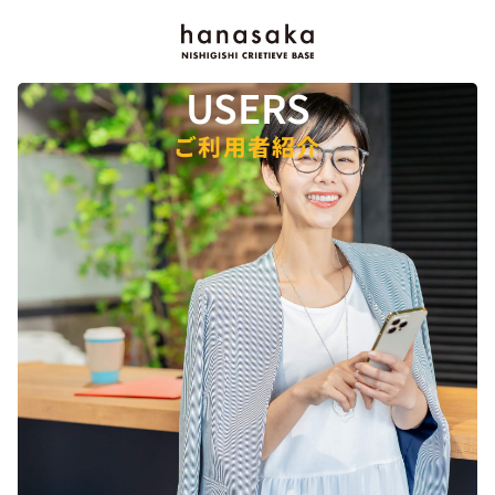
USERS
ご利用者紹介