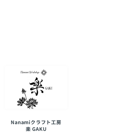
Nanamiクラフト工房
楽 GAKU