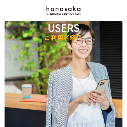
USERS
ご利用者紹介